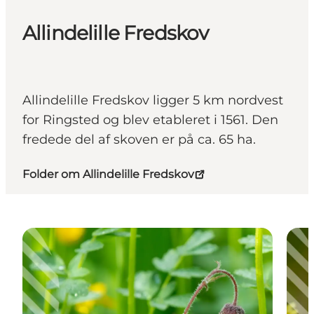
Allindelille Fredskov
Allindelille Fredskov ligger 5 km nordvest
for Ringsted og blev etableret i 1561. Den
fredede del af skoven er på ca. 65 ha.
Folder om Allindelille Fredskov