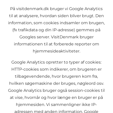
På visitdenmark.dk bruger vi Google Analytics
til at analysere, hvordan siden bliver brugt. Den
information, som cookies indsamler om brugen,
(fx trafikdata og din IP-adresse) gemmes på
Googles server. VisitDenmark bruger
informationen til at forberede reporter om
hjemmesideaktiviteter.
Google Analytics opretter to typer af cookies:
HTTP-cookies som indikerer, om brugeren er
tilbagevendende, hvor brugeren kom fra,
hvilken søgemaskine der bruges, nøgleord osv.
Google Analytics bruger også session-cookies til
at vise, hvornår og hvor længe en bruger er på
hjemmesiden. Vi sammenligner ikke IP-
adressen med anden information, Google