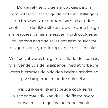
Du kan afvise brugen af cookies på din
computer ved at vælge de rette indstillinger i
din browser. Vær opmærksom på at uden
cookies, er det ikke sikkert, du vil kunne bruge
alle features på hjemmesiden. Fordi cookies er i
brugerens besiddelse, er det altid muligt for
brugeren at se, ændre og slette disse cookies.
Vi håber, at vores brugere vil tillade de cookies,
vi anvender, da de hjælper os med at forbedre
vores hjemmeside, yde den bedste service og
give brugerne en bedre oplevelse.
Hvis du ikke ønsker at bruge cookies fra
visitdenmark.dk, kan du – i de fleste nyere
browsere – vælge ”avancerede cookie