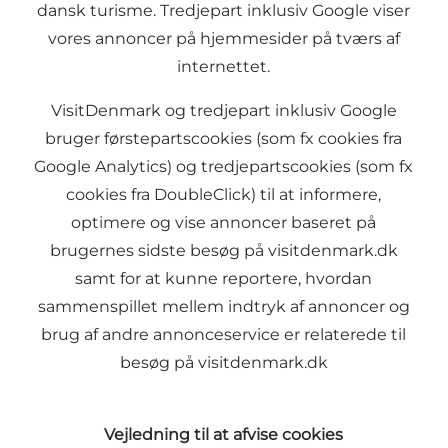
dansk turisme. Tredjepart inklusiv Google viser
vores annoncer på hjemmesider på tværs af
internettet.
VisitDenmark og tredjepart inklusiv Google
bruger førstepartscookies (som fx cookies fra
Google Analytics) og tredjepartscookies (som fx
cookies fra DoubleClick) til at informere,
optimere og vise annoncer baseret på
brugernes sidste besøg på visitdenmark.dk
samt for at kunne reportere, hvordan
sammenspillet mellem indtryk af annoncer og
brug af andre annonceservice er relaterede til
besøg på visitdenmark.dk
Vejledning til at afvise cookies