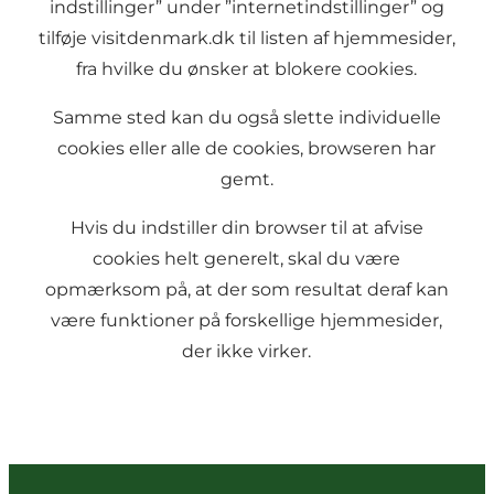
indstillinger” under ”internetindstillinger” og
tilføje visitdenmark.dk til listen af hjemmesider,
fra hvilke du ønsker at blokere cookies.
Samme sted kan du også slette individuelle
cookies eller alle de cookies, browseren har
gemt.
Hvis du indstiller din browser til at afvise
cookies helt generelt, skal du være
opmærksom på, at der som resultat deraf kan
være funktioner på forskellige hjemmesider,
der ikke virker.