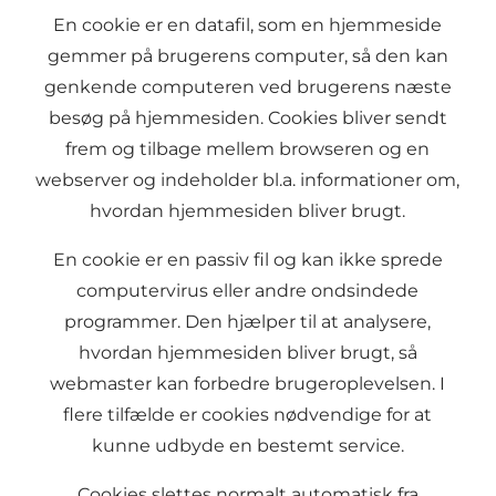
En cookie er en datafil, som en hjemmeside
gemmer på brugerens computer, så den kan
genkende computeren ved brugerens næste
besøg på hjemmesiden. Cookies bliver sendt
frem og tilbage mellem browseren og en
webserver og indeholder bl.a. informationer om,
hvordan hjemmesiden bliver brugt.
En cookie er en passiv fil og kan ikke sprede
computervirus eller andre ondsindede
programmer. Den hjælper til at analysere,
hvordan hjemmesiden bliver brugt, så
webmaster kan forbedre brugeroplevelsen. I
flere tilfælde er cookies nødvendige for at
kunne udbyde en bestemt service.
Cookies slettes normalt automatisk fra