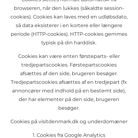
browseren, når den lukkes (såkaldte session-
cookies). Cookies kan laves med en udløbsdato,
så data eksisterer i en kortere eller længere
periode (HTTP-cookies). HTTP-cookies gemmes
typisk på din harddisk.
Cookies kan være enten førsteparts- eller
tredjepartscookies. Førstepartscookies
afsættes af den side, brugeren besøger.
Tredjepartscookies afsættes af en tredjepart (fx
annoncører med indhold på en bestemt side),
der har elementer på den side, brugeren
besøger.
Cookies på visitdenmark.dk og underdomæner
1. Cookies fra Google Analytics