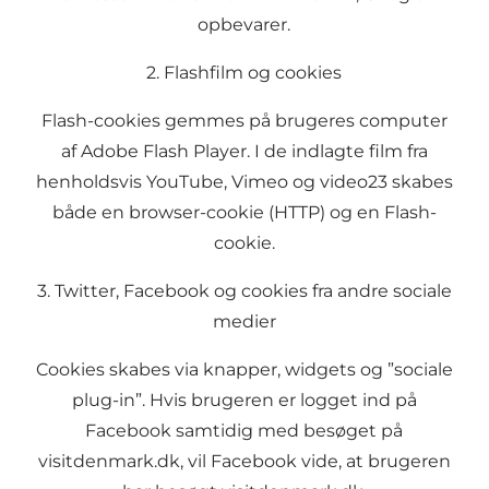
opbevarer.
2. Flashfilm og cookies
Flash-cookies gemmes på brugeres computer
af Adobe Flash Player. I de indlagte film fra
henholdsvis YouTube, Vimeo og video23 skabes
både en browser-cookie (HTTP) og en Flash-
cookie.
3. Twitter, Facebook og cookies fra andre sociale
medier
Cookies skabes via knapper, widgets og ”sociale
plug-in”. Hvis brugeren er logget ind på
Facebook samtidig med besøget på
visitdenmark.dk, vil Facebook vide, at brugeren