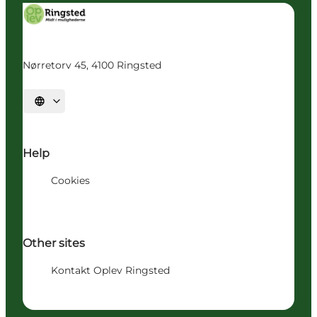
Nørretorv 45, 4100 Ringsted
Vælg sprog
Help
Cookies
Other sites
Kontakt Oplev Ringsted