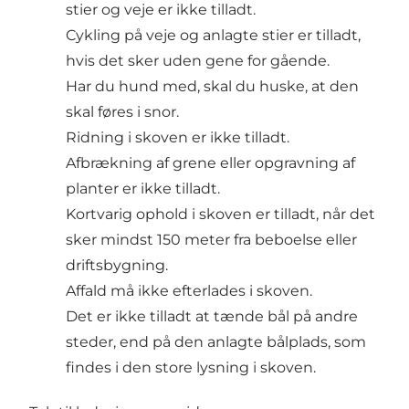
stier og veje er ikke tilladt.
Cykling på veje og anlagte stier er tilladt,
hvis det sker uden gene for gående.
Har du hund med, skal du huske, at den
skal føres i snor.
Ridning i skoven er ikke tilladt.
Afbrækning af grene eller opgravning af
planter er ikke tilladt.
Kortvarig ophold i skoven er tilladt, når det
sker mindst 150 meter fra beboelse eller
driftsbygning.
Affald må ikke efterlades i skoven.
Det er ikke tilladt at tænde bål på andre
steder, end på den anlagte bålplads, som
findes i den store lysning i skoven.