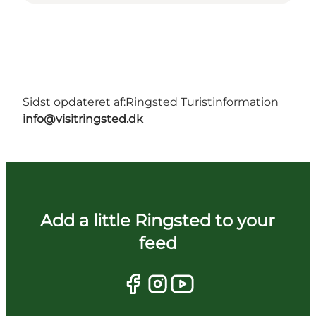
Sidst opdateret af:
Ringsted Turistinformation
info@visitringsted.dk
Add a little Ringsted to your
feed