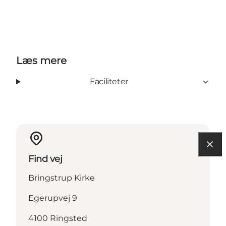
Læs mere
Faciliteter
Find vej
Bringstrup Kirke
Egerupvej 9
4100 Ringsted