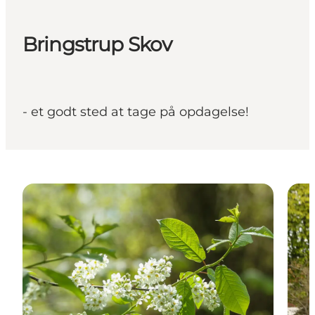
Bringstrup Skov
- et godt sted at tage på opdagelse!