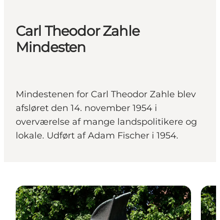
Carl Theodor Zahle
Mindesten
Mindestenen for Carl Theodor Zahle blev
afsløret den 14. november 1954 i
overværelse af mange landspolitikere og
lokale. Udført af Adam Fischer i 1954.