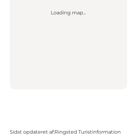
Loading map...
Sidst opdateret af:
Ringsted Turistinformation