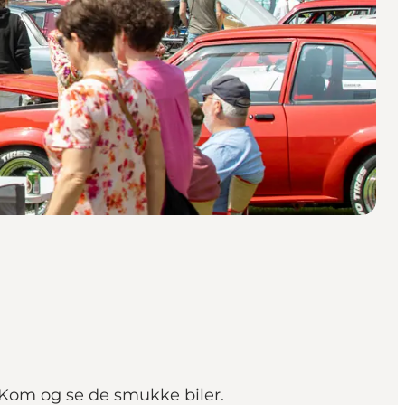
0. Kom og se de smukke biler.