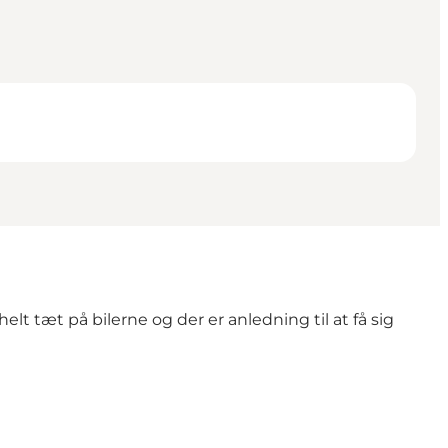
lt tæt på bilerne og der er anledning til at få sig