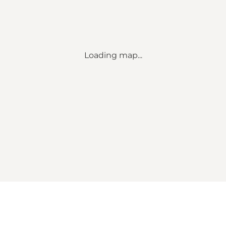
Loading map...