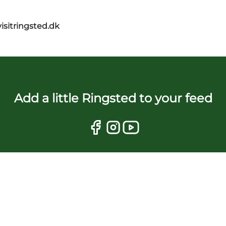
isitringsted.dk
Add a little Ringsted to your feed