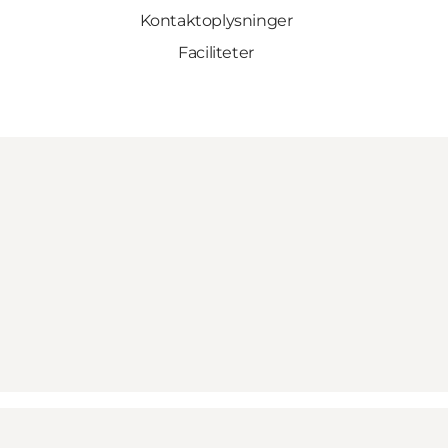
Kontaktoplysninger
Faciliteter