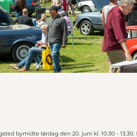
ngsted bymidte lørdag den 20. juni kl. 10.30 - 13.3