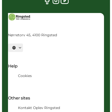
Nørretorv 45, 4100 Ringsted
Vælg sprog
Help
Cookies
Other sites
Kontakt Oplev Ringsted