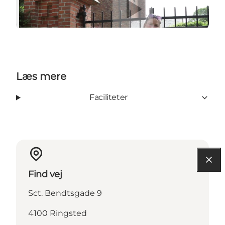
Læs mere
Faciliteter
Find vej
Sct. Bendtsgade 9
4100 Ringsted