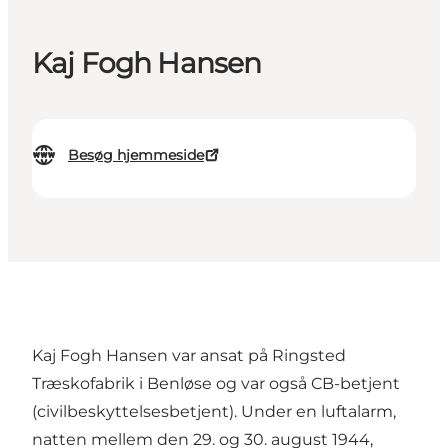
Kaj Fogh Hansen
Besøg hjemmeside
Kaj Fogh Hansen var ansat på Ringsted
Træskofabrik i Benløse og var også CB-betjent
(civilbeskyttelsesbetjent). Under en luftalarm,
natten mellem den 29. og 30. august 1944,