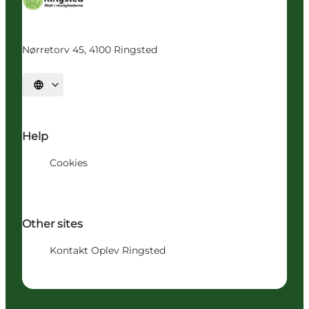
Nørretorv 45, 4100 Ringsted
Vælg sprog
Help
Cookies
Other sites
Kontakt Oplev Ringsted