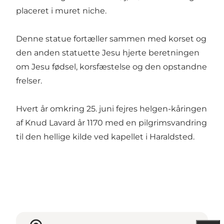
placeret i muret niche.
Denne statue fortæller sammen med korset og
den anden statuette Jesu hjerte beretningen
om Jesu fødsel, korsfæstelse og den opstandne
frelser.
Hvert år omkring 25. juni fejres helgen-kåringen
af Knud Lavard år 1170 med en pilgrimsvandring
til den hellige kilde ved kapellet i Haraldsted.