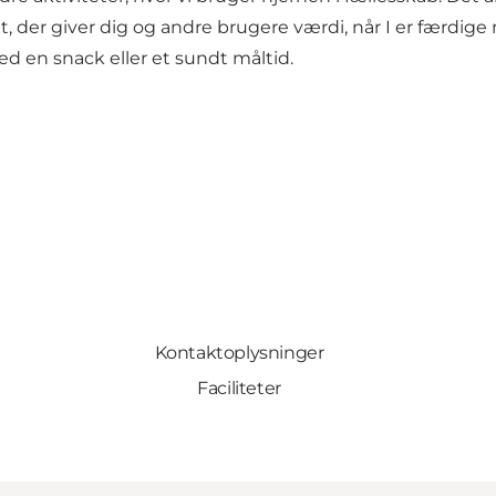
der giver dig og andre brugere værdi, når I er færdige m
ed en snack eller et sundt måltid.
Kontaktoplysninger
Faciliteter