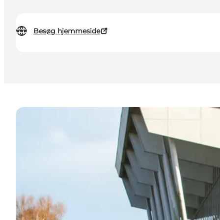
Besøg hjemmeside