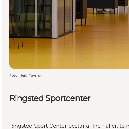
Foto
:
Heidi Taymyr
Ringsted Sportcenter
Ringsted Sport Center består af fire haller, 