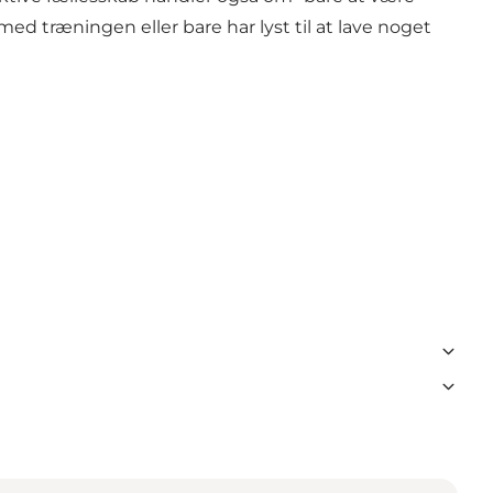
ed træningen eller bare har lyst til at lave noget