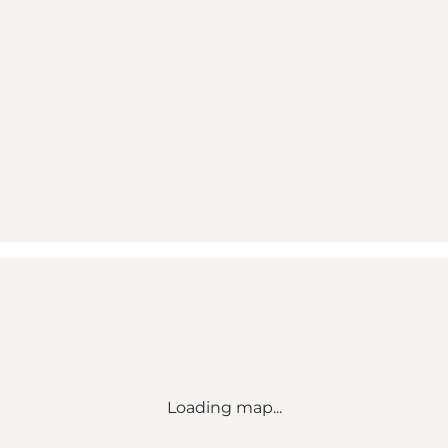
Loading map...