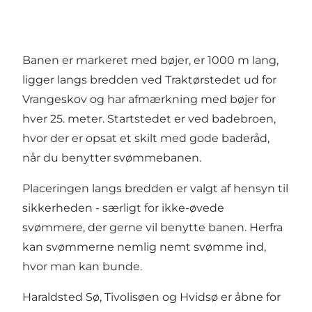
Banen er markeret med bøjer, er 1000 m lang,
ligger langs bredden ved Traktørstedet ud for
Vrangeskov og har afmærkning med bøjer for
hver 25. meter. Startstedet er ved badebroen,
hvor der er opsat et skilt med gode baderåd,
når du benytter svømmebanen.
Placeringen langs bredden er valgt af hensyn til
sikkerheden - særligt for ikke-øvede
svømmere, der gerne vil benytte banen. Herfra
kan svømmerne nemlig nemt svømme ind,
hvor man kan bunde.
Haraldsted Sø, Tivolisøen og Hvidsø er åbne for