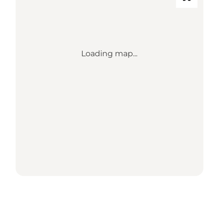
Loading map...