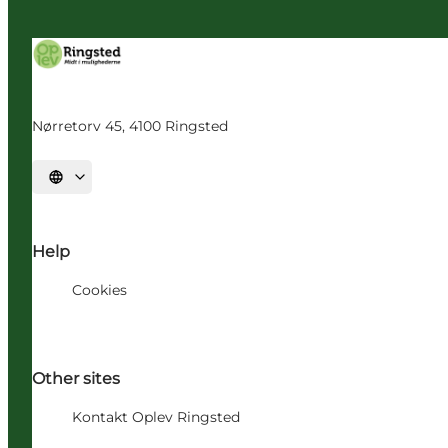
Nørretorv 45, 4100 Ringsted
Vælg sprog
Help
Cookies
Other sites
Kontakt Oplev Ringsted