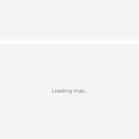
Loading map...