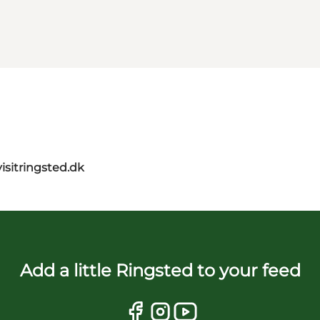
isitringsted.dk
Add a little Ringsted to your feed