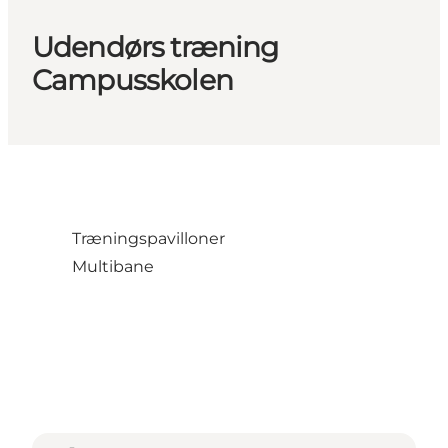
Udendørs træning
Campusskolen
Træningspavilloner
Multibane