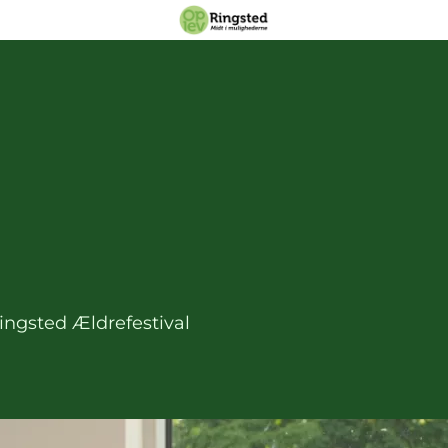
ingsted Ældrefestival