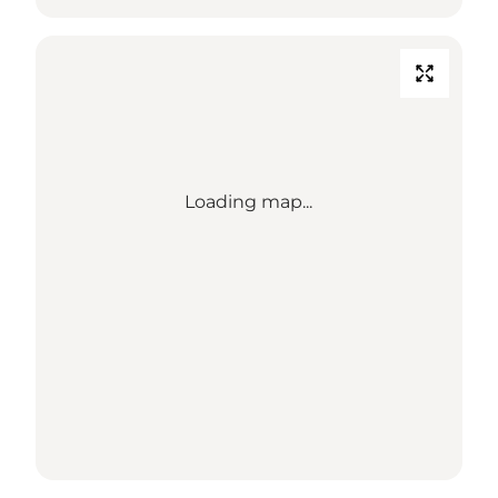
Loading map...