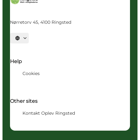
Nørretorv 45, 4100 Ringsted
Vælg sprog
Help
Cookies
Other sites
Kontakt Oplev Ringsted