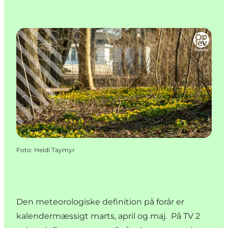
Foto
:
Heidi Taymyr
Den meteorologiske definition på forår er
kalendermæssigt marts, april og maj. På TV 2