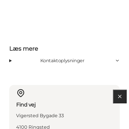
Læs mere
Kontaktoplysninger
Find vej
Vigersted Bygade 33
4100 Ringsted