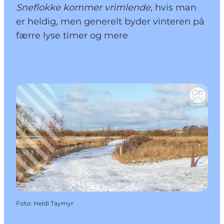
Sneflokke kommer vrimlende
, hvis man
er heldig, men generelt byder vinteren på
færre lyse timer og mere
Foto
:
Heidi Taymyr