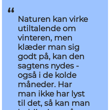
Naturen kan virke
utiltalende om
vinteren, men
klæder man sig
godt på, kan den
sagtens nydes -
også i de kolde
måneder. Har
man ikke har lyst
til det, så kan man