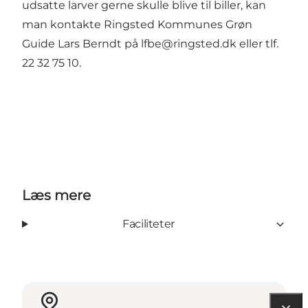
udsatte larver gerne skulle blive til biller, kan
man kontakte Ringsted Kommunes Grøn
Guide Lars Berndt på lfbe@ringsted.dk eller tlf.
22 32 75 10.
Læs mere
Faciliteter