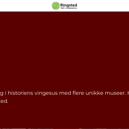
sig i historiens vingesus med flere unikke museer.
ed.