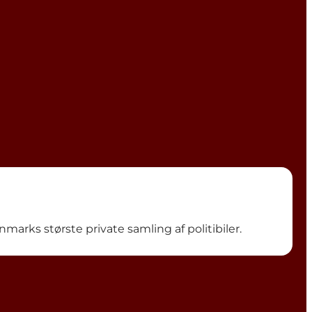
nmarks største private samling af politibiler.