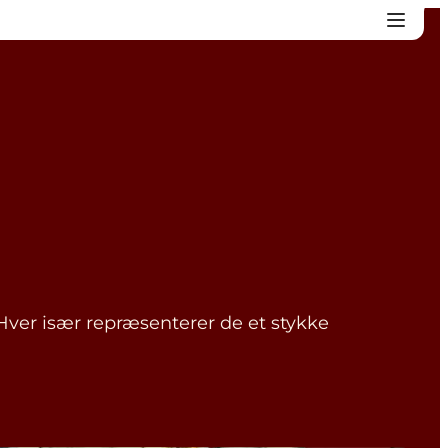
 Hver især repræsenterer de et stykke